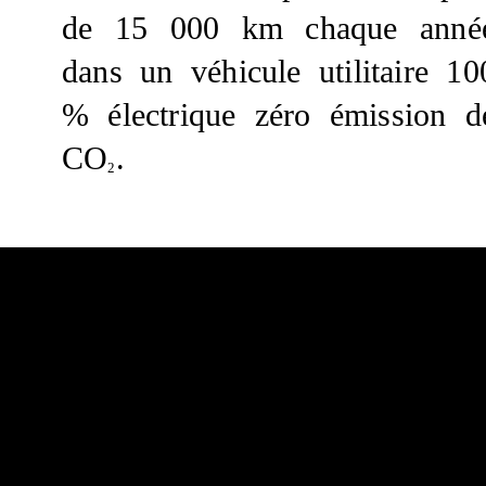
de 15 000 km chaque anné
dans un véhicule utilitaire 10
% électrique zéro émission d
CO
.
2