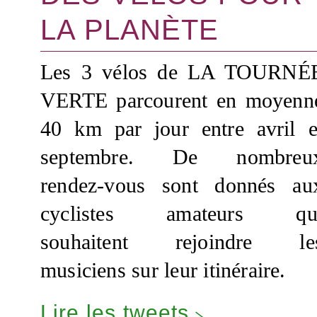
LA PLANÈTE
Les 3 vélos de LA TOURNÉ
VERTE parcourent en moyenn
40 km par jour entre avril e
septembre. De nombreu
rendez-vous sont donnés au
cyclistes amateurs qu
souhaitent rejoindre le
musiciens sur leur itinéraire.
Lire les tweets