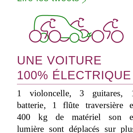
UNE VOITURE
100% ÉLECTRIQUE
1 violoncelle, 3 guitares, 
batterie, 1 flûte traversière e
400 kg de matériel son e
lumière sont déplacés sur plu