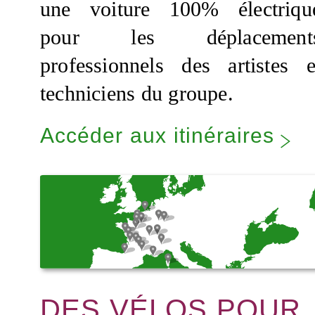
une voiture 100% électriqu
pour les déplacement
professionnels des artistes e
techniciens du groupe.
Accéder aux itinéraires
DES VÉLOS POUR