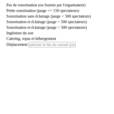
Pas de sonorisation (ou fournis par l'organisateur)
Petite sonorisation (jauge <= 150 spectateurs)
Sonorisation sans éclairage (jauge < 500 spectateurs)
Sonorisation et éclairage (jauge < 500 spectateurs)
Sonorisation et éclairage (jauge > 500 spectateurs)
Ingénieur du son
Catering, repas et hébergement
Déplacement