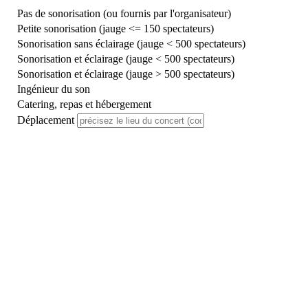
Pas de sonorisation (ou fournis par l'organisateur)
Petite sonorisation (jauge <= 150 spectateurs)
Sonorisation sans éclairage (jauge < 500 spectateurs)
Sonorisation et éclairage (jauge < 500 spectateurs)
Sonorisation et éclairage (jauge > 500 spectateurs)
Ingénieur du son
Catering, repas et hébergement
Déplacement