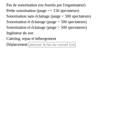
Pas de sonorisation (ou fournis par l'organisateur)
Petite sonorisation (jauge <= 150 spectateurs)
Sonorisation sans éclairage (jauge < 500 spectateurs)
Sonorisation et éclairage (jauge < 500 spectateurs)
Sonorisation et éclairage (jauge > 500 spectateurs)
Ingénieur du son
Catering, repas et hébergement
Déplacement