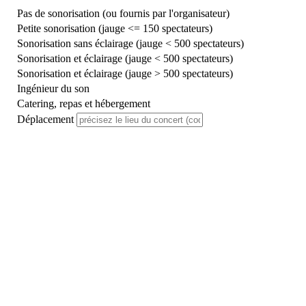
Pas de sonorisation (ou fournis par l'organisateur)
Petite sonorisation (jauge <= 150 spectateurs)
Sonorisation sans éclairage (jauge < 500 spectateurs)
Sonorisation et éclairage (jauge < 500 spectateurs)
Sonorisation et éclairage (jauge > 500 spectateurs)
Ingénieur du son
Catering, repas et hébergement
Déplacement