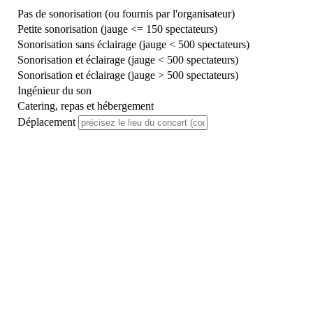
Pas de sonorisation (ou fournis par l'organisateur)
Petite sonorisation (jauge <= 150 spectateurs)
Sonorisation sans éclairage (jauge < 500 spectateurs)
Sonorisation et éclairage (jauge < 500 spectateurs)
Sonorisation et éclairage (jauge > 500 spectateurs)
Ingénieur du son
Catering, repas et hébergement
Déplacement