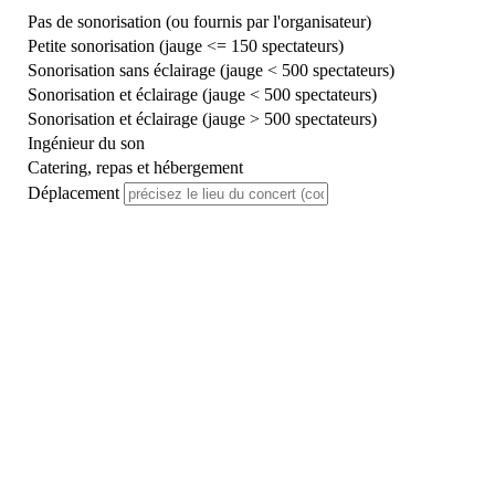
Pas de sonorisation (ou fournis par l'organisateur)
Petite sonorisation (jauge <= 150 spectateurs)
Sonorisation sans éclairage (jauge < 500 spectateurs)
Sonorisation et éclairage (jauge < 500 spectateurs)
Sonorisation et éclairage (jauge > 500 spectateurs)
Ingénieur du son
Catering, repas et hébergement
Déplacement