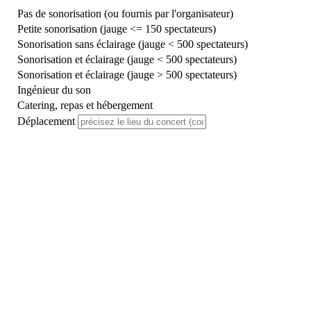
Pas de sonorisation (ou fournis par l'organisateur)
Petite sonorisation (jauge <= 150 spectateurs)
Sonorisation sans éclairage (jauge < 500 spectateurs)
Sonorisation et éclairage (jauge < 500 spectateurs)
Sonorisation et éclairage (jauge > 500 spectateurs)
Ingénieur du son
Catering, repas et hébergement
Déplacement