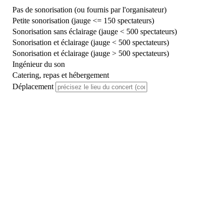
Pas de sonorisation (ou fournis par l'organisateur)
Petite sonorisation (jauge <= 150 spectateurs)
Sonorisation sans éclairage (jauge < 500 spectateurs)
Sonorisation et éclairage (jauge < 500 spectateurs)
Sonorisation et éclairage (jauge > 500 spectateurs)
Ingénieur du son
Catering, repas et hébergement
Déplacement