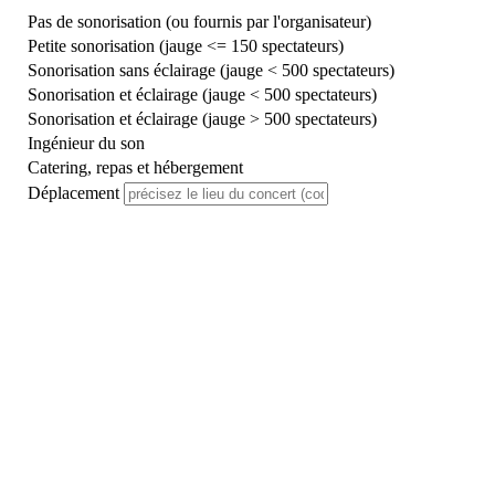
Pas de sonorisation (ou fournis par l'organisateur)
Petite sonorisation (jauge <= 150 spectateurs)
Sonorisation sans éclairage (jauge < 500 spectateurs)
Sonorisation et éclairage (jauge < 500 spectateurs)
Sonorisation et éclairage (jauge > 500 spectateurs)
Ingénieur du son
Catering, repas et hébergement
Déplacement