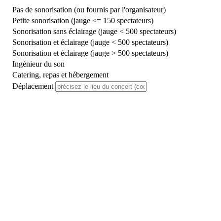
Pas de sonorisation (ou fournis par l'organisateur)
Petite sonorisation (jauge <= 150 spectateurs)
Sonorisation sans éclairage (jauge < 500 spectateurs)
Sonorisation et éclairage (jauge < 500 spectateurs)
Sonorisation et éclairage (jauge > 500 spectateurs)
Ingénieur du son
Catering, repas et hébergement
Déplacement