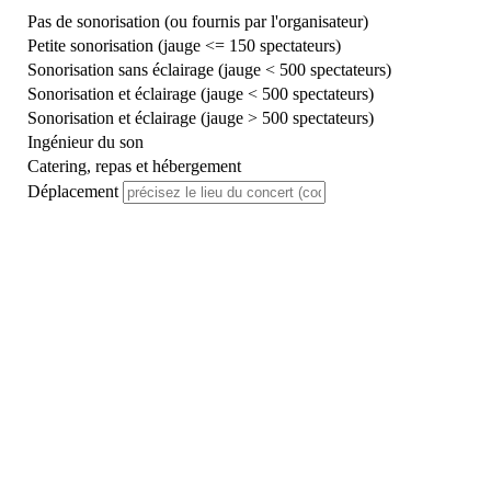
Pas de sonorisation (ou fournis par l'organisateur)
Petite sonorisation (jauge <= 150 spectateurs)
Sonorisation sans éclairage (jauge < 500 spectateurs)
Sonorisation et éclairage (jauge < 500 spectateurs)
Sonorisation et éclairage (jauge > 500 spectateurs)
Ingénieur du son
Catering, repas et hébergement
Déplacement