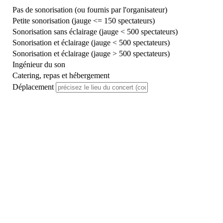
Pas de sonorisation (ou fournis par l'organisateur)
Petite sonorisation (jauge <= 150 spectateurs)
Sonorisation sans éclairage (jauge < 500 spectateurs)
Sonorisation et éclairage (jauge < 500 spectateurs)
Sonorisation et éclairage (jauge > 500 spectateurs)
Ingénieur du son
Catering, repas et hébergement
Déplacement