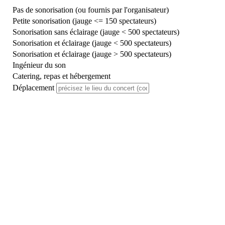
Pas de sonorisation (ou fournis par l'organisateur)
Petite sonorisation (jauge <= 150 spectateurs)
Sonorisation sans éclairage (jauge < 500 spectateurs)
Sonorisation et éclairage (jauge < 500 spectateurs)
Sonorisation et éclairage (jauge > 500 spectateurs)
Ingénieur du son
Catering, repas et hébergement
Déplacement