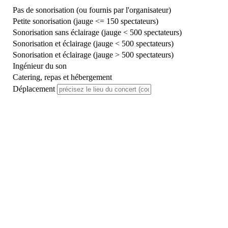
Pas de sonorisation (ou fournis par l'organisateur)
Petite sonorisation (jauge <= 150 spectateurs)
Sonorisation sans éclairage (jauge < 500 spectateurs)
Sonorisation et éclairage (jauge < 500 spectateurs)
Sonorisation et éclairage (jauge > 500 spectateurs)
Ingénieur du son
Catering, repas et hébergement
Déplacement