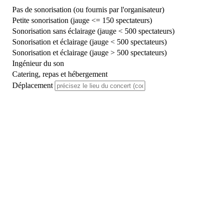
Pas de sonorisation (ou fournis par l'organisateur)
Petite sonorisation (jauge <= 150 spectateurs)
Sonorisation sans éclairage (jauge < 500 spectateurs)
Sonorisation et éclairage (jauge < 500 spectateurs)
Sonorisation et éclairage (jauge > 500 spectateurs)
Ingénieur du son
Catering, repas et hébergement
Déplacement