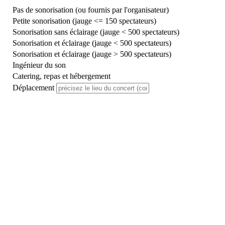
Pas de sonorisation (ou fournis par l'organisateur)
Petite sonorisation (jauge <= 150 spectateurs)
Sonorisation sans éclairage (jauge < 500 spectateurs)
Sonorisation et éclairage (jauge < 500 spectateurs)
Sonorisation et éclairage (jauge > 500 spectateurs)
Ingénieur du son
Catering, repas et hébergement
Déplacement