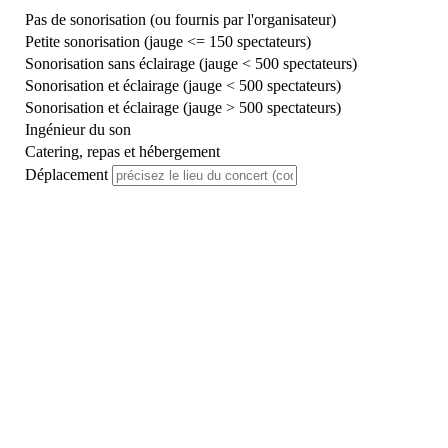
Pas de sonorisation (ou fournis par l'organisateur)
Petite sonorisation (jauge <= 150 spectateurs)
Sonorisation sans éclairage (jauge < 500 spectateurs)
Sonorisation et éclairage (jauge < 500 spectateurs)
Sonorisation et éclairage (jauge > 500 spectateurs)
Ingénieur du son
Catering, repas et hébergement
Déplacement