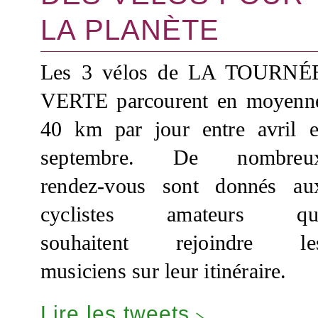
LA PLANÈTE
Les 3 vélos de LA TOURNÉ
VERTE parcourent en moyenn
40 km par jour entre avril e
septembre. De nombreu
rendez-vous sont donnés au
cyclistes amateurs qu
souhaitent rejoindre le
musiciens sur leur itinéraire.
Lire les tweets