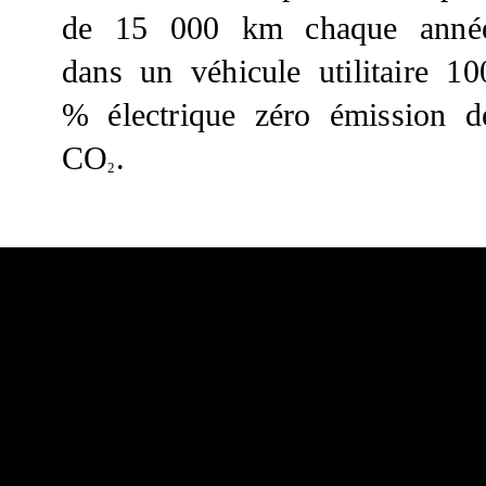
de 15 000 km chaque anné
dans un véhicule utilitaire 10
% électrique zéro émission d
CO
.
2