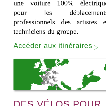
une voiture 100% électriqu
pour les déplacement
professionnels des artistes e
techniciens du groupe.
Accéder aux itinéraires
DES VÉLOS POUR