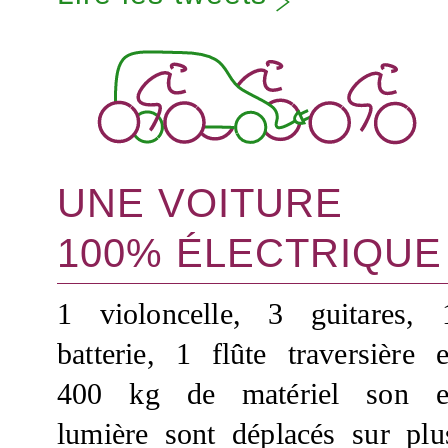
UNE VOITURE
100% ÉLECTRIQUE
1 violoncelle, 3 guitares, 
batterie, 1 flûte traversière e
400 kg de matériel son e
lumière sont déplacés sur plu