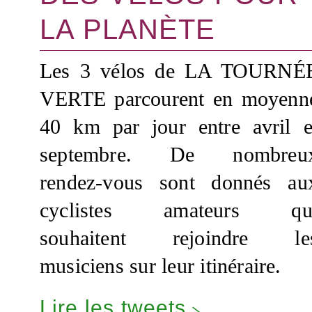
LA PLANÈTE
Les 3 vélos de LA TOURNÉ
VERTE parcourent en moyenn
40 km par jour entre avril e
septembre. De nombreu
rendez-vous sont donnés au
cyclistes amateurs qu
souhaitent rejoindre le
musiciens sur leur itinéraire.
Lire les tweets