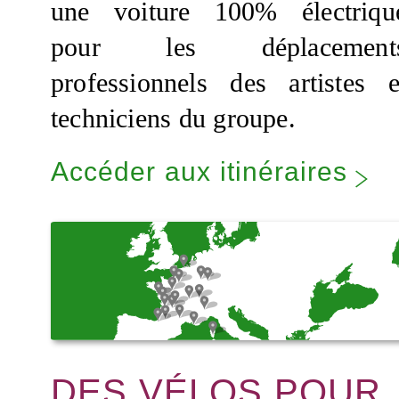
une voiture 100% électriqu
pour les déplacement
professionnels des artistes e
techniciens du groupe.
Accéder aux itinéraires
DES VÉLOS POUR