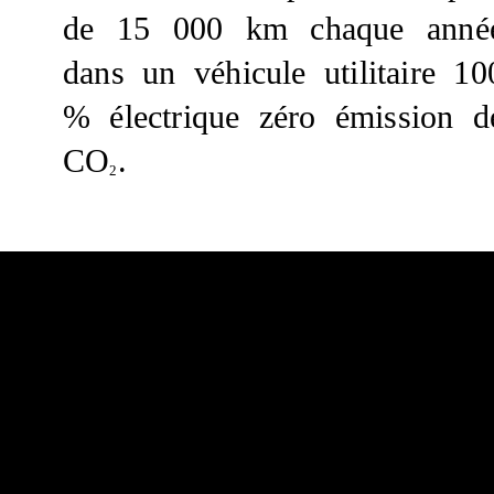
de 15 000 km chaque anné
dans un véhicule utilitaire 10
% électrique zéro émission d
CO
.
2