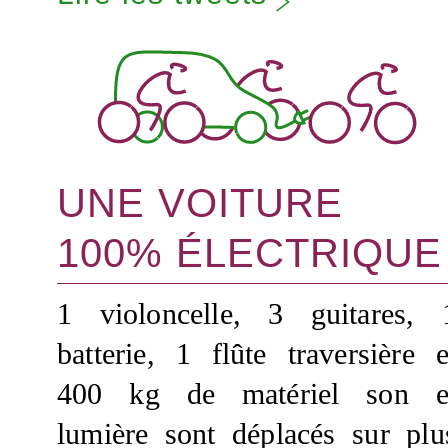
UNE VOITURE
100% ÉLECTRIQUE
1 violoncelle, 3 guitares, 
batterie, 1 flûte traversière e
400 kg de matériel son e
lumière sont déplacés sur plu