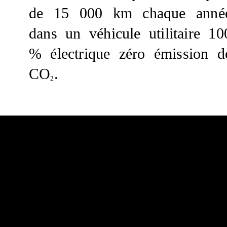
de 15 000 km chaque anné
dans un véhicule utilitaire 10
% électrique zéro émission d
CO
.
2