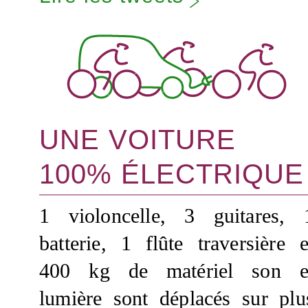
UNE VOITURE
100% ÉLECTRIQUE
1 violoncelle, 3 guitares, 
batterie, 1 flûte traversière e
400 kg de matériel son e
lumière sont déplacés sur plu