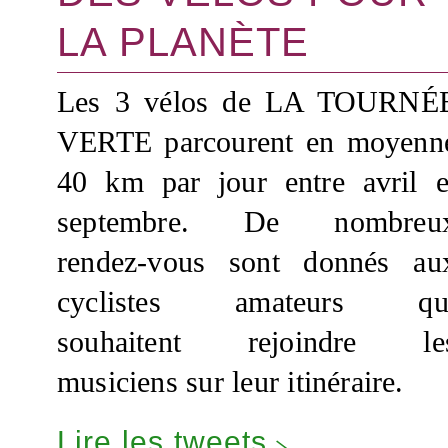
LA PLANÈTE
Les 3 vélos de LA TOURNÉ
VERTE parcourent en moyenn
40 km par jour entre avril e
septembre. De nombreu
rendez-vous sont donnés au
cyclistes amateurs qu
souhaitent rejoindre le
musiciens sur leur itinéraire.
Lire les tweets