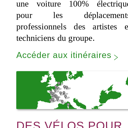
une voiture 100% électriqu
pour les déplacement
professionnels des artistes e
techniciens du groupe.
Accéder aux itinéraires
DES VÉLOS POUR