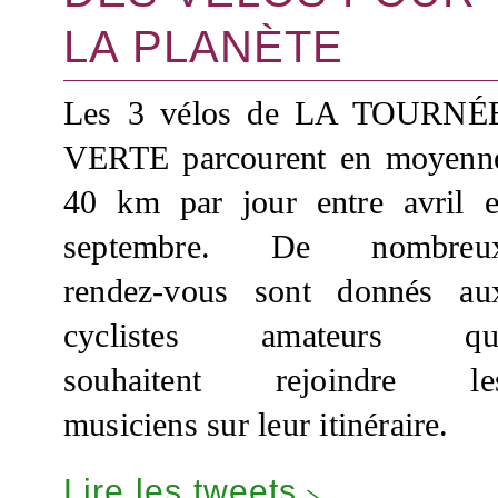
LA PLANÈTE
Les 3 vélos de LA TOURNÉ
VERTE parcourent en moyenn
40 km par jour entre avril e
septembre. De nombreu
rendez-vous sont donnés au
cyclistes amateurs qu
souhaitent rejoindre le
musiciens sur leur itinéraire.
Lire les tweets