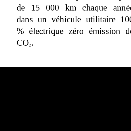
de 15 000 km chaque anné
dans un véhicule utilitaire 10
% électrique zéro émission d
CO
.
2