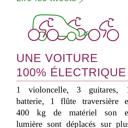
UNE VOITURE
100% ÉLECTRIQUE
1 violoncelle, 3 guitares, 
batterie, 1 flûte traversière e
400 kg de matériel son e
lumière sont déplacés sur plu