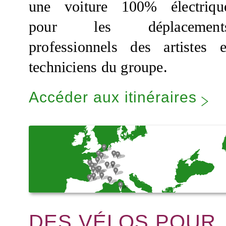
une voiture 100% électriqu
pour les déplacement
professionnels des artistes e
techniciens du groupe.
Accéder aux itinéraires
DES VÉLOS POUR