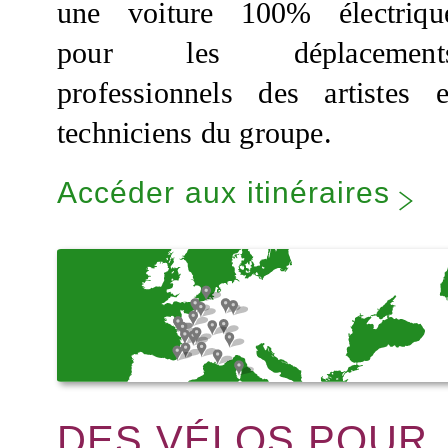
une voiture 100% électriqu
pour les déplacement
professionnels des artistes e
techniciens du groupe.
Accéder aux itinéraires
DES VÉLOS POUR