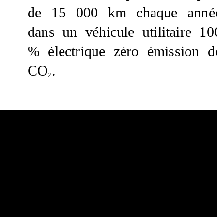
de 15 000 km chaque anné
dans un véhicule utilitaire 10
% électrique zéro émission d
CO
.
2