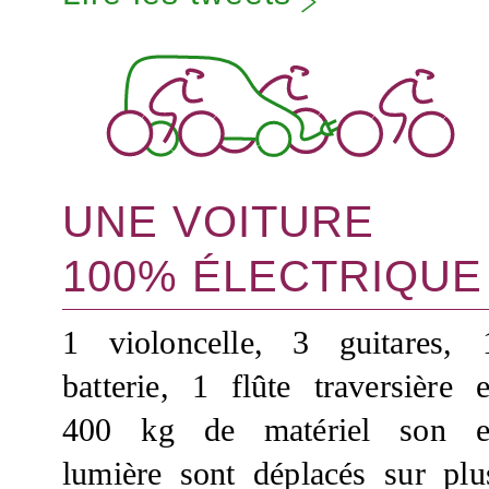
UNE VOITURE
100% ÉLECTRIQUE
1 violoncelle, 3 guitares, 
batterie, 1 flûte traversière e
400 kg de matériel son e
lumière sont déplacés sur plu