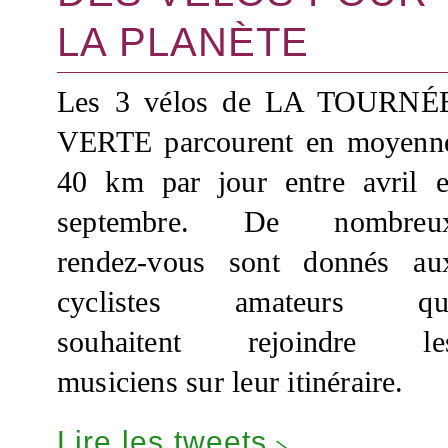
LA PLANÈTE
Les 3 vélos de LA TOURNÉ
VERTE parcourent en moyenn
40 km par jour entre avril e
septembre. De nombreu
rendez-vous sont donnés au
cyclistes amateurs qu
souhaitent rejoindre le
musiciens sur leur itinéraire.
Lire les tweets