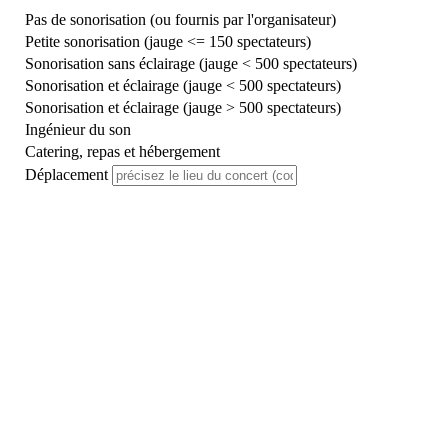
Pas de sonorisation (ou fournis par l'organisateur)
Petite sonorisation (jauge <= 150 spectateurs)
Sonorisation sans éclairage (jauge < 500 spectateurs)
Sonorisation et éclairage (jauge < 500 spectateurs)
Sonorisation et éclairage (jauge > 500 spectateurs)
Ingénieur du son
Catering, repas et hébergement
Déplacement