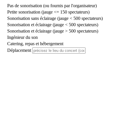
Pas de sonorisation (ou fournis par l'organisateur)
Petite sonorisation (jauge <= 150 spectateurs)
Sonorisation sans éclairage (jauge < 500 spectateurs)
Sonorisation et éclairage (jauge < 500 spectateurs)
Sonorisation et éclairage (jauge > 500 spectateurs)
Ingénieur du son
Catering, repas et hébergement
Déplacement