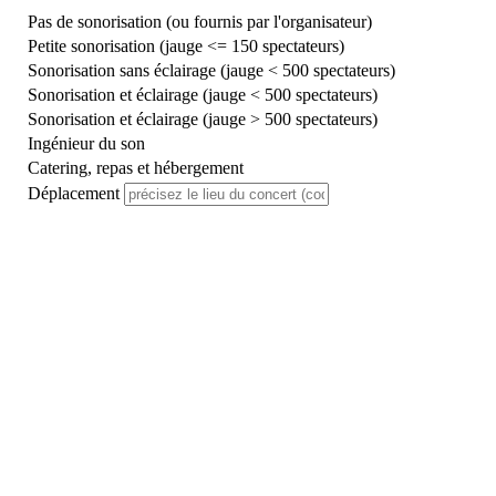
Pas de sonorisation (ou fournis par l'organisateur)
Petite sonorisation (jauge <= 150 spectateurs)
Sonorisation sans éclairage (jauge < 500 spectateurs)
Sonorisation et éclairage (jauge < 500 spectateurs)
Sonorisation et éclairage (jauge > 500 spectateurs)
Ingénieur du son
Catering, repas et hébergement
Déplacement